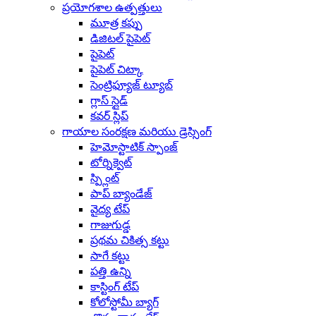
ప్రయోగశాల ఉత్పత్తులు
మూత్ర కప్పు
డిజిటల్ పైపెట్
పైపెట్
పైపెట్ చిట్కా
సెంట్రిఫ్యూజ్ ట్యూబ్
గ్లాస్ స్లైడ్
కవర్ స్లిప్
గాయాల సంరక్షణ మరియు డ్రెస్సింగ్
హెమోస్టాటిక్ స్పాంజ్
టోర్నిక్వెట్
స్ప్లింట్
పాప్ బ్యాండేజ్
వైద్య టేప్
గాజుగుడ్డ
ప్రథమ చికిత్స కట్టు
సాగే కట్టు
పత్తి ఉన్ని
కాస్టింగ్ టేప్
కోలోస్టోమీ బ్యాగ్