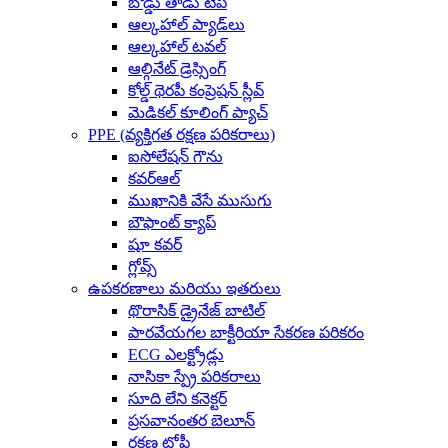
బొడ్డు తాడు టేప్
ఆల్కహాల్ ప్యాడ్‌లు
ఆల్కహాల్ టవల్
ఆల్గినేట్ డ్రెస్సింగ్
కోల్డ్ థెరపీ కంప్రెషన్ స్లీవ్
మెడికల్ కూలింగ్ ప్యాచ్
PPE (వ్యక్తిగత రక్షణ పరికరాలు)
ఐసోలేషన్ గౌను
కవర్ఆల్
ముఖానికి వేసే ముసుగు
బౌఫాంట్ క్యాప్
షూ కవర్
గ్లోవ్స్
ఉపకరణాలు మరియు ఇతరులు
థొరాసిక్ డ్రైనేజ్ బాటిల్
పారవేయగల బాక్టీరియా సేకరణ పరికరం
ECG ఎలక్ట్రోడ్లు
నాసికా స్ప్రే పరికరాలు
సూది లేని కనెక్టర్
ప్రసవానంతర బెలూన్
రక్షణ టోపీ