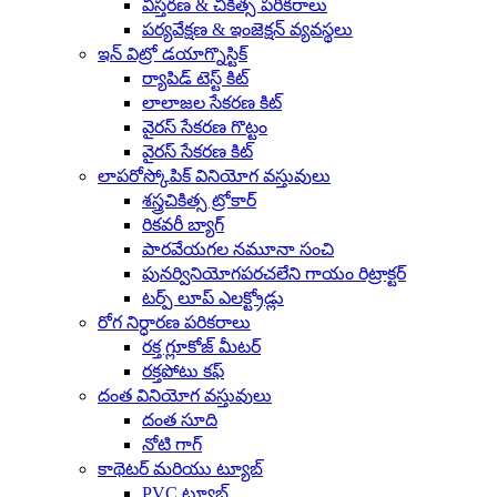
విస్తరణ & చికిత్స పరికరాలు
పర్యవేక్షణ & ఇంజెక్షన్ వ్యవస్థలు
ఇన్ విట్రో డయాగ్నొస్టిక్
ర్యాపిడ్ టెస్ట్ కిట్
లాలాజల సేకరణ కిట్
వైరస్ సేకరణ గొట్టం
వైరస్ సేకరణ కిట్
లాపరోస్కోపిక్ వినియోగ వస్తువులు
శస్త్రచికిత్స ట్రోకార్
రికవరీ బ్యాగ్
పారవేయగల నమూనా సంచి
పునర్వినియోగపరచలేని గాయం రిట్రాక్టర్
టర్ప్ లూప్ ఎలక్ట్రోడ్లు
రోగ నిర్ధారణ పరికరాలు
రక్త గ్లూకోజ్ మీటర్
రక్తపోటు కఫ్
దంత వినియోగ వస్తువులు
దంత సూది
నోటి గాగ్
కాథెటర్ మరియు ట్యూబ్
PVC ట్యూబ్