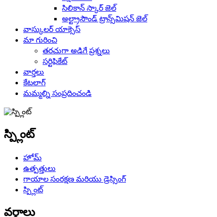
సిలికాన్ స్కార్ జెల్
అల్ట్రాసౌండ్ ట్రాన్స్‌మిషన్ జెల్
వాస్కులర్ యాక్సెస్
మా గురించి
తరచుగా అడిగే ప్రశ్నలు
సర్టిఫికేట్
వార్తలు
కేటలాగ్
మమ్మల్ని సంప్రదించండి
స్ప్లింట్
హోమ్
ఉత్పత్తులు
గాయాల సంరక్షణ మరియు డ్రెస్సింగ్
స్ప్లింట్
వర్గాలు