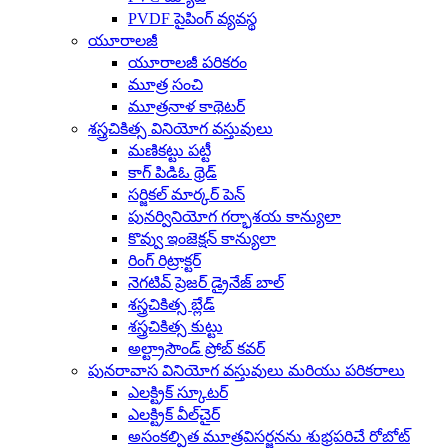
PVDF పైపింగ్ వ్యవస్థ
యూరాలజీ
యూరాలజీ పరికరం
మూత్ర సంచి
మూత్రనాళ కాథెటర్
శస్త్రచికిత్స వినియోగ వస్తువులు
మణికట్టు పట్టీ
కాగ్ పిడిఓ థ్రెడ్
సర్జికల్ మార్కర్ పెన్
పునర్వినియోగ గర్భాశయ కాన్యులా
కొవ్వు ఇంజెక్షన్ కాన్యులా
రింగ్ రిట్రాక్టర్
నెగటివ్ ప్రెజర్ డ్రైనేజ్ బాల్
శస్త్రచికిత్స బ్లేడ్
శస్త్రచికిత్స కుట్టు
అల్ట్రాసౌండ్ ప్రోబ్ కవర్
పునరావాస వినియోగ వస్తువులు మరియు పరికరాలు
ఎలక్ట్రిక్ స్కూటర్
ఎలక్ట్రిక్ వీల్‌చైర్
అసంకల్పిత మూత్రవిసర్జనను శుభ్రపరిచే రోబోట్