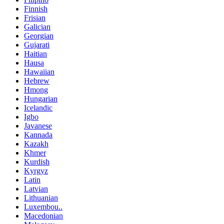
Finnish
Frisian
Galician
Georgian
Gujarati
Haitian
Hausa
Hawaiian
Hebrew
Hmong
Hungarian
Icelandic
Igbo
Javanese
Kannada
Kazakh
Khmer
Kurdish
Kyrgyz
Latin
Latvian
Lithuanian
Luxembou..
Macedonian