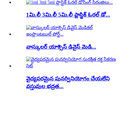
1మి.లీ 3మి.లీ 5మి.లీ ప్లాస్టిక్ ఓరల్ డో...
వాస్కులర్ యాక్సెస్ డివైస్ మెడి...
వైద్యపరమైన పునర్వినియోగం చేయలేని
వస్తువుల భద్రత...