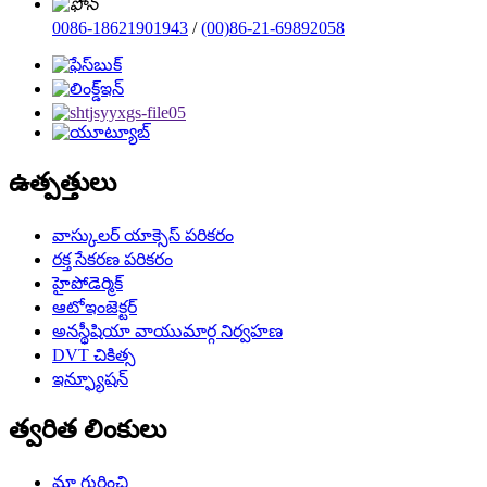
0086-18621901943
/
(00)86-21-69892058
ఉత్పత్తులు
వాస్కులర్ యాక్సెస్ పరికరం
రక్త సేకరణ పరికరం
హైపోడెర్మిక్
ఆటోఇంజెక్టర్
అనస్థీషియా వాయుమార్గ నిర్వహణ
DVT చికిత్స
ఇన్ఫ్యూషన్
త్వరిత లింకులు
మా గురించి