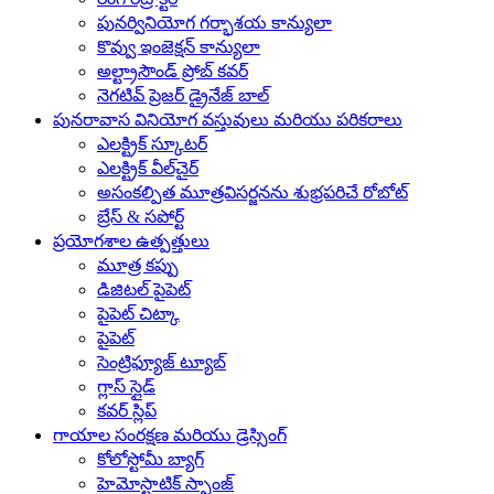
పునర్వినియోగ గర్భాశయ కాన్యులా
కొవ్వు ఇంజెక్షన్ కాన్యులా
అల్ట్రాసౌండ్ ప్రోబ్ కవర్
నెగటివ్ ప్రెజర్ డ్రైనేజ్ బాల్
పునరావాస వినియోగ వస్తువులు మరియు పరికరాలు
ఎలక్ట్రిక్ స్కూటర్
ఎలక్ట్రిక్ వీల్‌చైర్
అసంకల్పిత మూత్రవిసర్జనను శుభ్రపరిచే రోబోట్
బ్రేస్ & సపోర్ట్
ప్రయోగశాల ఉత్పత్తులు
మూత్ర కప్పు
డిజిటల్ పైపెట్
పైపెట్ చిట్కా
పైపెట్
సెంట్రిఫ్యూజ్ ట్యూబ్
గ్లాస్ స్లైడ్
కవర్ స్లిప్
గాయాల సంరక్షణ మరియు డ్రెస్సింగ్
కోలోస్టోమీ బ్యాగ్
హెమోస్టాటిక్ స్పాంజ్