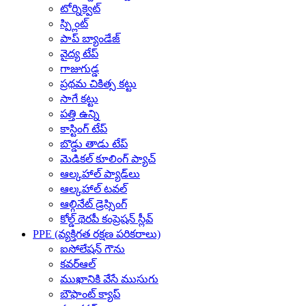
టోర్నిక్వెట్
స్ప్లింట్
పాప్ బ్యాండేజ్
వైద్య టేప్
గాజుగుడ్డ
ప్రథమ చికిత్స కట్టు
సాగే కట్టు
పత్తి ఉన్ని
కాస్టింగ్ టేప్
బొడ్డు తాడు టేప్
మెడికల్ కూలింగ్ ప్యాచ్
ఆల్కహాల్ ప్యాడ్‌లు
ఆల్కహాల్ టవల్
ఆల్గినేట్ డ్రెస్సింగ్
కోల్డ్ థెరపీ కంప్రెషన్ స్లీవ్
PPE (వ్యక్తిగత రక్షణ పరికరాలు)
ఐసోలేషన్ గౌను
కవర్ఆల్
ముఖానికి వేసే ముసుగు
బౌఫాంట్ క్యాప్