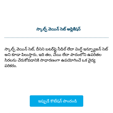
స్కాల్ప్ వెయిన్ సెట్ అప్లికేషన్
స్కాల్ప్ వెయిన్ సెట్, దీనిని బటర్‌ఫ్లై నీడిల్ లేదా వింగ్డ్ ఇన్ఫ్యూజన్ సెట్
అని కూడా పిలుస్తారు, ఇది తల, చేయి లేదా పాదంలోని ఉపరితల
సిరలను చేరుకోవడానికి సాధారణంగా ఉపయోగించే ఒక వైద్య
పరికరం.
ఇప్పుడే కొటేషన్ పొందండి