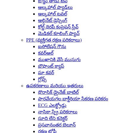
బొడ్డు తాడు టేప్
ఆల్కహాల్ ప్యాడ్‌లు
ఆల్కహాల్ టవల్
ఆల్గినేట్ డ్రెస్సింగ్
కోల్డ్ థెరపీ కంప్రెషన్ స్లీవ్
మెడికల్ కూలింగ్ ప్యాచ్
PPE (వ్యక్తిగత రక్షణ పరికరాలు)
ఐసోలేషన్ గౌను
కవర్ఆల్
ముఖానికి వేసే ముసుగు
బౌఫాంట్ క్యాప్
షూ కవర్
గ్లోవ్స్
ఉపకరణాలు మరియు ఇతరులు
థొరాసిక్ డ్రైనేజ్ బాటిల్
పారవేయగల బాక్టీరియా సేకరణ పరికరం
ECG ఎలక్ట్రోడ్లు
నాసికా స్ప్రే పరికరాలు
సూది లేని కనెక్టర్
ప్రసవానంతర బెలూన్
రక్షణ టోపీ