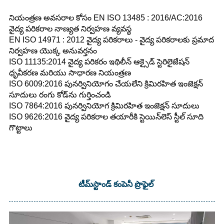
నియంత్రణ అవసరాల కోసం EN ISO 13485 : 2016/AC:2016
వైద్య పరికరాల నాణ్యత నిర్వహణ వ్యవస్థ
EN ISO 14971 : 2012 వైద్య పరికరాలు - వైద్య పరికరాలకు ప్రమాద
నిర్వహణ యొక్క అనువర్తనం
ISO 11135:2014 వైద్య పరికరం ఇథిలీన్ ఆక్సైడ్ స్టెరిలైజేషన్
ధృవీకరణ మరియు సాధారణ నియంత్రణ
ISO 6009:2016 పునర్వినియోగం చేయలేని క్రిమిరహిత ఇంజెక్షన్
సూదులు రంగు కోడ్‌ను గుర్తించండి
ISO 7864:2016 పునర్వినియోగ క్రిమిరహిత ఇంజెక్షన్ సూదులు
ISO 9626:2016 వైద్య పరికరాల తయారీకి స్టెయిన్‌లెస్ స్టీల్ సూది
గొట్టాలు
టీమ్‌స్టాండ్ కంపెనీ ప్రొఫైల్