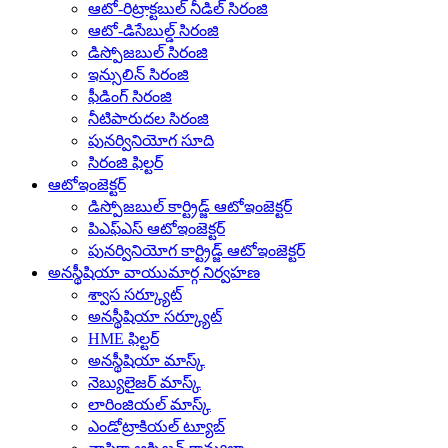
ఆటో-రిట్రాక్టబుల్ నీడిల్ సిరంజి
ఆటో-డిసేబుల్డ్ సిరంజి
డిస్పోజబుల్ సిరంజి
ఇన్సులిన్ సిరంజి
ఫీడింగ్ సిరంజి
నీటిపారుదల సిరంజి
పునర్వినియోగ సూది
సిరంజి ఫిల్టర్
ఆటోఇంజెక్టర్
డిస్పోజబుల్ కార్ట్రిడ్జ్ ఆటోఇంజెక్టర్
పిఎఫ్ఎస్ ఆటోఇంజెక్టర్
పునర్వినియోగ కార్ట్రిడ్జ్ ఆటోఇంజెక్టర్
అనస్థీషియా వాయుమార్గ నిర్వహణ
శ్వాస సర్క్యూట్
అనస్థీషియా సర్క్యూట్
HME ఫిల్టర్
అనస్థీషియా మాస్క్
నెబ్యులైజర్ మాస్క్
లారింజియల్ మాస్క్
ఎండోట్రాకియల్ ట్యూబ్