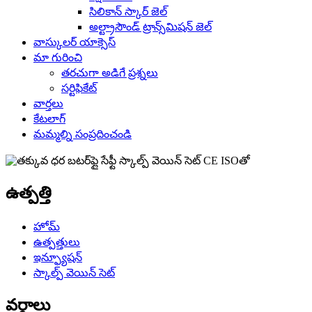
సిలికాన్ స్కార్ జెల్
అల్ట్రాసౌండ్ ట్రాన్స్‌మిషన్ జెల్
వాస్కులర్ యాక్సెస్
మా గురించి
తరచుగా అడిగే ప్రశ్నలు
సర్టిఫికేట్
వార్తలు
కేటలాగ్
మమ్మల్ని సంప్రదించండి
ఉత్పత్తి
హోమ్
ఉత్పత్తులు
ఇన్ఫ్యూషన్
స్కాల్ప్ వెయిన్ సెట్
వర్గాలు