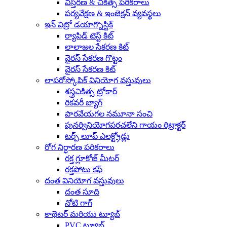
విస్తరణ & చికిత్స పరికరాలు
పర్యవేక్షణ & ఇంజెక్షన్ వ్యవస్థలు
ఇన్ విట్రో డయాగ్నొస్టిక్
ర్యాపిడ్ టెస్ట్ కిట్
లాలాజల సేకరణ కిట్
వైరస్ సేకరణ గొట్టం
వైరస్ సేకరణ కిట్
లాపరోస్కోపిక్ వినియోగ వస్తువులు
శస్త్రచికిత్స ట్రోకార్
రికవరీ బ్యాగ్
పారవేయగల నమూనా సంచి
పునర్వినియోగపరచలేని గాయం రిట్రాక్టర్
టర్ప్ లూప్ ఎలక్ట్రోడ్లు
రోగ నిర్ధారణ పరికరాలు
రక్త గ్లూకోజ్ మీటర్
రక్తపోటు కఫ్
దంత వినియోగ వస్తువులు
దంత సూది
నోటి గాగ్
కాథెటర్ మరియు ట్యూబ్
PVC ట్యూబ్