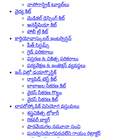
నాసోగాస్ట్రిక్ ట్యూబ్‌లు
వైద్య కిట్
మెడికల్ డ్రెస్సింగ్ కిట్
అనస్థీషియా కిట్
ఫోలీ ట్రే కిట్
కార్డియోవాస్కులర్ ఇంటర్వెన్షన్
షీత్ సిస్టమ్స్
గైడ్ పరికరాలు
విస్తరణ & చికిత్స పరికరాలు
పర్యవేక్షణ & ఇంజెక్షన్ వ్యవస్థలు
ఇన్ విట్రో డయాగ్నొస్టిక్
ర్యాపిడ్ టెస్ట్ కిట్
లాలాజల సేకరణ కిట్
వైరస్ సేకరణ గొట్టం
వైరస్ సేకరణ కిట్
లాపరోస్కోపిక్ వినియోగ వస్తువులు
శస్త్రచికిత్స ట్రోకార్
రికవరీ బ్యాగ్
పారవేయగల నమూనా సంచి
పునర్వినియోగపరచలేని గాయం రిట్రాక్టర్