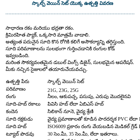
స్కాల్ప్ వెయిన్ సెట్ యొక్క ఉత్పత్తి వివరణ
సాధారణ రకం మరియు భద్రతా రకం.
క్రిమిరహిత ప్యాక్, ఒక్కసారి మాత్రమే వాడాలి.
అత్యంత పదునైన సూది కొన రోగికి కలిగే అసౌకర్యాన్ని తగ్గిస్తుంది.
సూది పరిమాణాలను సులభంగా గుర్తించడానికి రంగుల కోడ్
ఇవ్వబడింది.
మరింత సౌకర్యవంతమైన డబుల్ వింగ్స్ డిజైన్, సులభమైన ఆపరేషన్.
మీకు నచ్చిన సైజులలో తయారుచేయవచ్చు.
ఉత్పత్తి పేరు
స్కాల్ప్ వెయిన్ సెట్
పరిమాణం
21G, 23G, 25G
రంగు
నీలం, ఆకుపచ్చ, పసుపు, ఎరుపు మొదలైనవి
సూది-హబ్ రకాలు
పివిసి హబ్ లేదా ఏబిఎస్ హబ్
కందెన
సిలికాన్ నూనె, వైద్య శ్రేణి
సూది రక్షకుడు
వైద్య ప్రమాణాలతో కూడిన పారదర్శక PVC లేద
సూది హబ్
ISO6009 ప్రకారం రంగు వేయబడిన మెడికల్ గ్ర
ట్యూబ్ పొడవు
30 సెం.మీ, 35 సెం.మీ, లేదా ఇతరాలు.