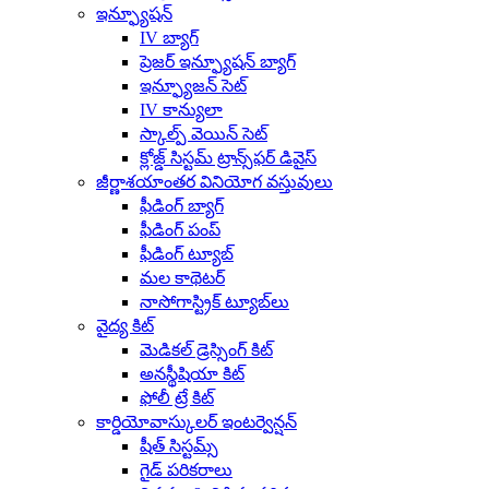
ఇన్ఫ్యూషన్
IV బ్యాగ్
ప్రెజర్ ఇన్ఫ్యూషన్ బ్యాగ్
ఇన్ఫ్యూజన్ సెట్
IV కాన్యులా
స్కాల్ప్ వెయిన్ సెట్
క్లోజ్డ్ సిస్టమ్ ట్రాన్స్‌ఫర్ డివైస్
జీర్ణాశయాంతర వినియోగ వస్తువులు
ఫీడింగ్ బ్యాగ్
ఫీడింగ్ పంప్
ఫీడింగ్ ట్యూబ్
మల కాథెటర్
నాసోగాస్ట్రిక్ ట్యూబ్‌లు
వైద్య కిట్
మెడికల్ డ్రెస్సింగ్ కిట్
అనస్థీషియా కిట్
ఫోలీ ట్రే కిట్
కార్డియోవాస్కులర్ ఇంటర్వెన్షన్
షీత్ సిస్టమ్స్
గైడ్ పరికరాలు