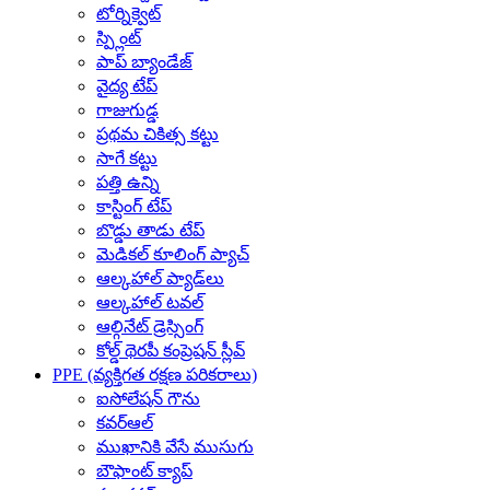
టోర్నిక్వెట్
స్ప్లింట్
పాప్ బ్యాండేజ్
వైద్య టేప్
గాజుగుడ్డ
ప్రథమ చికిత్స కట్టు
సాగే కట్టు
పత్తి ఉన్ని
కాస్టింగ్ టేప్
బొడ్డు తాడు టేప్
మెడికల్ కూలింగ్ ప్యాచ్
ఆల్కహాల్ ప్యాడ్‌లు
ఆల్కహాల్ టవల్
ఆల్గినేట్ డ్రెస్సింగ్
కోల్డ్ థెరపీ కంప్రెషన్ స్లీవ్
PPE (వ్యక్తిగత రక్షణ పరికరాలు)
ఐసోలేషన్ గౌను
కవర్ఆల్
ముఖానికి వేసే ముసుగు
బౌఫాంట్ క్యాప్