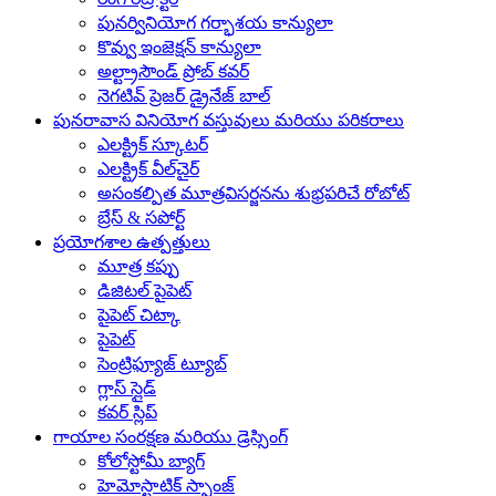
పునర్వినియోగ గర్భాశయ కాన్యులా
కొవ్వు ఇంజెక్షన్ కాన్యులా
అల్ట్రాసౌండ్ ప్రోబ్ కవర్
నెగటివ్ ప్రెజర్ డ్రైనేజ్ బాల్
పునరావాస వినియోగ వస్తువులు మరియు పరికరాలు
ఎలక్ట్రిక్ స్కూటర్
ఎలక్ట్రిక్ వీల్‌చైర్
అసంకల్పిత మూత్రవిసర్జనను శుభ్రపరిచే రోబోట్
బ్రేస్ & సపోర్ట్
ప్రయోగశాల ఉత్పత్తులు
మూత్ర కప్పు
డిజిటల్ పైపెట్
పైపెట్ చిట్కా
పైపెట్
సెంట్రిఫ్యూజ్ ట్యూబ్
గ్లాస్ స్లైడ్
కవర్ స్లిప్
గాయాల సంరక్షణ మరియు డ్రెస్సింగ్
కోలోస్టోమీ బ్యాగ్
హెమోస్టాటిక్ స్పాంజ్