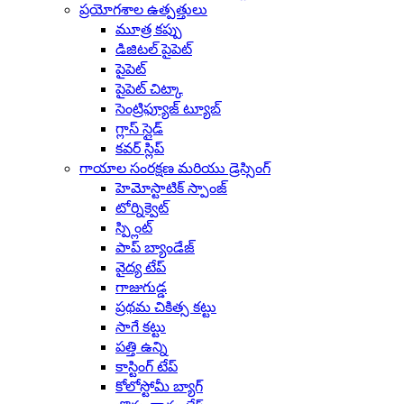
ప్రయోగశాల ఉత్పత్తులు
మూత్ర కప్పు
డిజిటల్ పైపెట్
పైపెట్
పైపెట్ చిట్కా
సెంట్రిఫ్యూజ్ ట్యూబ్
గ్లాస్ స్లైడ్
కవర్ స్లిప్
గాయాల సంరక్షణ మరియు డ్రెస్సింగ్
హెమోస్టాటిక్ స్పాంజ్
టోర్నిక్వెట్
స్ప్లింట్
పాప్ బ్యాండేజ్
వైద్య టేప్
గాజుగుడ్డ
ప్రథమ చికిత్స కట్టు
సాగే కట్టు
పత్తి ఉన్ని
కాస్టింగ్ టేప్
కోలోస్టోమీ బ్యాగ్