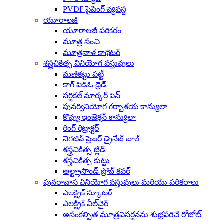
PVDF పైపింగ్ వ్యవస్థ
యూరాలజీ
యూరాలజీ పరికరం
మూత్ర సంచి
మూత్రనాళ కాథెటర్
శస్త్రచికిత్స వినియోగ వస్తువులు
మణికట్టు పట్టీ
కాగ్ పిడిఓ థ్రెడ్
సర్జికల్ మార్కర్ పెన్
పునర్వినియోగ గర్భాశయ కాన్యులా
కొవ్వు ఇంజెక్షన్ కాన్యులా
రింగ్ రిట్రాక్టర్
నెగటివ్ ప్రెజర్ డ్రైనేజ్ బాల్
శస్త్రచికిత్స బ్లేడ్
శస్త్రచికిత్స కుట్టు
అల్ట్రాసౌండ్ ప్రోబ్ కవర్
పునరావాస వినియోగ వస్తువులు మరియు పరికరాలు
ఎలక్ట్రిక్ స్కూటర్
ఎలక్ట్రిక్ వీల్‌చైర్
అసంకల్పిత మూత్రవిసర్జనను శుభ్రపరిచే రోబోట్