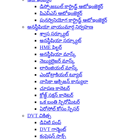
డిస్పోజబుల్ కార్ట్రిడ్జ్ ఆటోఇంజెక్టర్
పిఎఫ్ఎస్ ఆటోఇంజెక్టర్
పునర్వినియోగ కార్ట్రిడ్జ్ ఆటోఇంజెక్టర్
అనస్థీషియా వాయుమార్గ నిర్వహణ
శ్వాస సర్క్యూట్
అనస్థీషియా సర్క్యూట్
HME ఫిల్టర్
అనస్థీషియా మాస్క్
నెబ్యులైజర్ మాస్క్
లారింజియల్ మాస్క్
ఎండోట్రాకియల్ ట్యూబ్
నాసికా ఆక్సిజన్ కాన్యులా
చూషణ కాథెటర్
క్లోజ్డ్ సక్షన్ కాథెటర్
ఒక బంతి స్పిరోమీటర్
ఏరోసోల్ కోసం స్పేసర్
DVT చికిత్స
డివిటి పంప్
DVT గార్మెంట్
కంప్రెషన్ సాక్స్