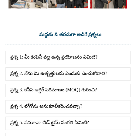
మద్దతు & తరచుగా అడిగే ప్రశ్నలు
ప్రశ్న 1: మీ కంపెనీ వల్ల ఉన్న ప్రయోజనం ఏమిటి?
ప్రశ్న 2. నేను మీ ఉత్పత్తులను ఎందుకు ఎంచుకోవాలి?
ప్రశ్న 3. కనీస ఆర్డర్ పరిమాణం (MOQ) గురించి?
ప్రశ్న 4. లోగోను అనుకూలీకరించవచ్చా?
ప్రశ్న 5: నమూనా లీడ్ టైమ్ సంగతి ఏమిటి?