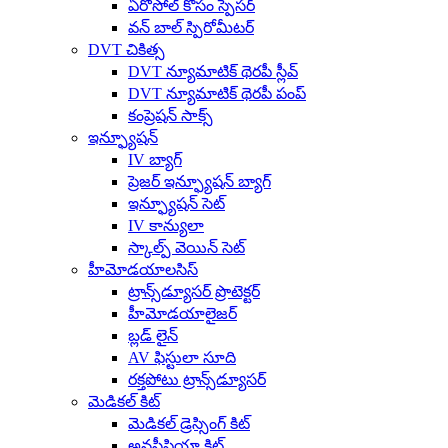
ఏరోసోల్ కోసం స్పేసర్
వన్ బాల్ స్పిరోమీటర్
DVT చికిత్స
DVT న్యూమాటిక్ థెరపీ స్లీవ్
DVT న్యూమాటిక్ థెరపీ పంప్
కంప్రెషన్ సాక్స్
ఇన్ఫ్యూషన్
IV బ్యాగ్
ప్రెజర్ ఇన్ఫ్యూషన్ బ్యాగ్
ఇన్ఫ్యూషన్ సెట్
IV కాన్యులా
స్కాల్ప్ వెయిన్ సెట్
హీమోడయాలసిస్
ట్రాన్స్‌డ్యూసర్ ప్రొటెక్టర్
హీమోడయాలైజర్
బ్లడ్ లైన్
AV ఫిస్టులా సూది
రక్తపోటు ట్రాన్స్‌డ్యూసర్
మెడికల్ కిట్
మెడికల్ డ్రెస్సింగ్ కిట్
అనస్థీషియా కిట్