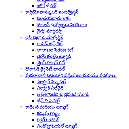
ఫోలే ట్రే కిట్
కార్డియోవాస్కులర్ ఇంటర్వెన్షన్
పరిచయదారు కోశం
బెలూన్ ద్రవ్యోల్బణ పరికరాలు
వైద్య మార్గదర్శి
ఇన్ విట్రో డయాగ్నస్టిక్
రాపిడ్ టెస్ట్ కిట్
లాలాజల సేకరణ కిట్
వైరస్ కలెక్షన్ ట్యూబ్
వైరస్ కలెక్షన్ కిట్
థొరాసిక్ డ్రైనేజ్ బాటిల్
పునరావాస వినియోగ వస్తువులు మరియు పరికరాలు
ఎలక్ట్రిక్ స్కూటర్
ఎలక్ట్రిక్ వీల్‌చైర్
ఆపుకొనలేని శుభ్రపరిచే రోబోట్
బ్రేస్ & సపోర్ట్
కాథెటర్ మరియు ట్యూబ్
కడుపు గొట్టం
రెక్టల్ కాథెటర్
ఎండోట్రాషియల్ ట్యూబ్