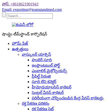
ఫోన్: +8618621901943
Email: exporting@teamstandmed.com
షాంఘై టీమ్‌స్టాండ్ కార్పొరేషన్
హొమ్ పేజ్
ఉత్పత్తులు
వాస్కులర్ యాక్సెస్
హుబెర్ సూది
ఇంప్లాంటబుల్ పోర్ట్
ఎంబాలిక్ మైక్రోస్పియర్స్
ప్రీఫిల్డ్ సిరంజి
సూది లేని కనెక్టర్
హీమోడయాలసిస్ కాథెటర్
సెంట్రల్ వీనస్ కాథెటర్
పరిధీయంగా చొప్పించబడిన కేంద్ర వీనస్ కాథెటర్లు
రక్త సేకరణ పరికరం
రక్త సేకరణ సెట్