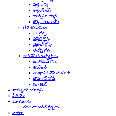
పత్తి ఉన్ని
కాస్టింగ్ టేప్
కొలోస్టమీ బ్యాగ్
బొడ్డు తాడు టేప్
చేతి తొడుగులు
PE గ్లోవ్స్
వినైల్ గ్లోవ్స్
నైట్రైల్ గ్లోవ్స్
లేటెక్స్ గ్లోవ్స్
నాన్-నేసిన ఉత్పత్తులు
ఐసోలేషన్ గౌను
కవర్ఆల్
ముఖానికి వేసే ముసుగు
బౌఫాంట్ టోపీ
షూ కవర్
వాస్కులర్ యాక్సెస్
వీడియో
మా గురించి
తరచుగా అడిగే ప్రశ్నలు
వార్తలు