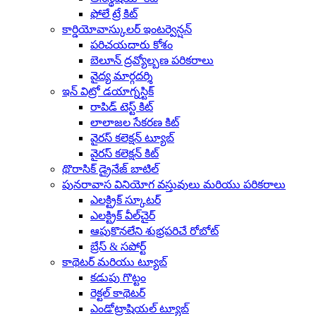
ఫోలే ట్రే కిట్
కార్డియోవాస్కులర్ ఇంటర్వెన్షన్
పరిచయదారు కోశం
బెలూన్ ద్రవ్యోల్బణ పరికరాలు
వైద్య మార్గదర్శి
ఇన్ విట్రో డయాగ్నస్టిక్
రాపిడ్ టెస్ట్ కిట్
లాలాజల సేకరణ కిట్
వైరస్ కలెక్షన్ ట్యూబ్
వైరస్ కలెక్షన్ కిట్
థొరాసిక్ డ్రైనేజ్ బాటిల్
పునరావాస వినియోగ వస్తువులు మరియు పరికరాలు
ఎలక్ట్రిక్ స్కూటర్
ఎలక్ట్రిక్ వీల్‌చైర్
ఆపుకొనలేని శుభ్రపరిచే రోబోట్
బ్రేస్ & సపోర్ట్
కాథెటర్ మరియు ట్యూబ్
కడుపు గొట్టం
రెక్టల్ కాథెటర్
ఎండోట్రాషియల్ ట్యూబ్