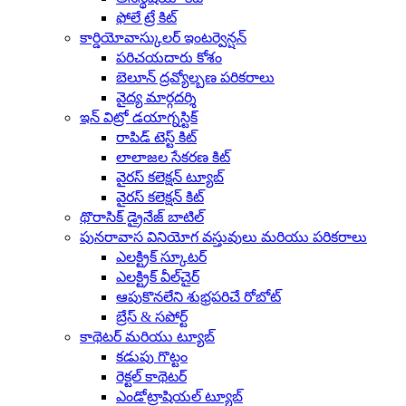
ఫోలే ట్రే కిట్
కార్డియోవాస్కులర్ ఇంటర్వెన్షన్
పరిచయదారు కోశం
బెలూన్ ద్రవ్యోల్బణ పరికరాలు
వైద్య మార్గదర్శి
ఇన్ విట్రో డయాగ్నస్టిక్
రాపిడ్ టెస్ట్ కిట్
లాలాజల సేకరణ కిట్
వైరస్ కలెక్షన్ ట్యూబ్
వైరస్ కలెక్షన్ కిట్
థొరాసిక్ డ్రైనేజ్ బాటిల్
పునరావాస వినియోగ వస్తువులు మరియు పరికరాలు
ఎలక్ట్రిక్ స్కూటర్
ఎలక్ట్రిక్ వీల్‌చైర్
ఆపుకొనలేని శుభ్రపరిచే రోబోట్
బ్రేస్ & సపోర్ట్
కాథెటర్ మరియు ట్యూబ్
కడుపు గొట్టం
రెక్టల్ కాథెటర్
ఎండోట్రాషియల్ ట్యూబ్