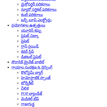
మైక్రోసర్జరీ పరికరాలు
న్యూరో సర్జికల్ పరికరాలు
కంటి పరికరాలు
టర్ప్ లూప్ ఎలక్ట్రోడ్లు
ప్రయోగశాల ఉత్పత్తులు
యూరిన్ కప్పు
పైపెట్ చిట్కా
పైపెట్
గ్లాస్ స్లయిడ్
కవర్ స్లిప్
డిజిటల్ పైపెట్
థొరాసిక్ డ్రైనేజ్ బాటిల్
గాయాల సంరక్షణ & డ్రెస్సింగ్
కొలోస్టమీ బ్యాగ్
హెమోస్టాటిక్ స్పాంజ్
టోర్నీకీట్
చీలిక
POP బ్యాండేజ్
మెడికల్ టేప్
గాజుగుడ్డ