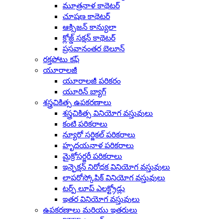
మూత్రనాళ కాథెటర్
చూషణ కాథెటర్
ఆక్సిజన్ కాన్యులా
క్లోజ్డ్ సక్షన్ కాథెటర్
ప్రసవానంతర బెలూన్
రక్తపోటు కఫ్
యూరాలజీ
యూరాలజీ పరికరం
యూరిన్ బ్యాగ్
శస్త్రచికిత్స ఉపకరణాలు
శస్త్రచికిత్స వినియోగ వస్తువులు
కంటి పరికరాలు
న్యూరో సర్జికల్ పరికరాలు
హృదయనాళ పరికరాలు
మైక్రోసర్జరీ పరికరాలు
ఇన్ఫెక్షన్ నిరోధక వినియోగ వస్తువులు
లాపరోస్కోపిక్ వినియోగ వస్తువులు
టర్ప్ లూప్ ఎలక్ట్రోడ్లు
ఇతర వినియోగ వస్తువులు
ఉపకరణాలు మరియు ఇతరులు