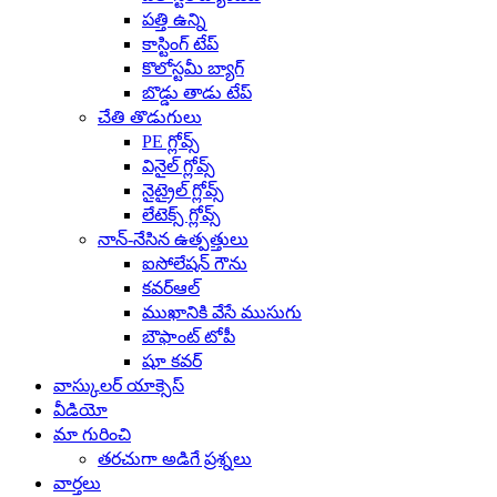
పత్తి ఉన్ని
కాస్టింగ్ టేప్
కొలోస్టమీ బ్యాగ్
బొడ్డు తాడు టేప్
చేతి తొడుగులు
PE గ్లోవ్స్
వినైల్ గ్లోవ్స్
నైట్రైల్ గ్లోవ్స్
లేటెక్స్ గ్లోవ్స్
నాన్-నేసిన ఉత్పత్తులు
ఐసోలేషన్ గౌను
కవర్ఆల్
ముఖానికి వేసే ముసుగు
బౌఫాంట్ టోపీ
షూ కవర్
వాస్కులర్ యాక్సెస్
వీడియో
మా గురించి
తరచుగా అడిగే ప్రశ్నలు
వార్తలు