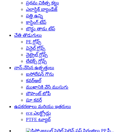
ప్రథమ చికిత్స కట్టు
ఎలాస్టిక్ బ్యాండేజ్
పత్తి ఉన్ని
కాస్టింగ్ టేప్
బొడ్డు తాడు టేప్
చేతి తొడుగులు
PE గ్లోవ్స్
వినైల్ గ్లోవ్స్
నైట్రైల్ గ్లోవ్స్
లేటెక్స్ గ్లోవ్స్
నాన్-నేసిన ఉత్పత్తులు
ఐసోలేషన్ గౌను
కవర్ఆల్
ముఖానికి వేసే ముసుగు
బౌఫాంట్ టోపీ
షూ కవర్
ఉపకరణాలు మరియు ఇతరులు
ecg ఎలక్ట్రోడ్లు
PTFE ట్యూబ్