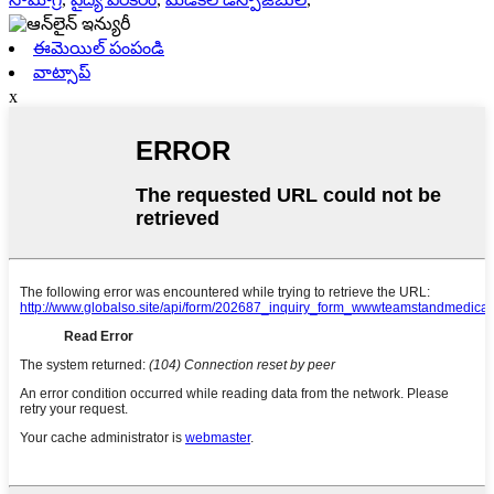
ఈమెయిల్ పంపండి
వాట్సాప్
x