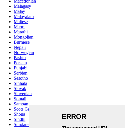
Macedonian
Malagasy
Malay
Malayalam
Maltese
Maori
Marathi
Mongolian
Burmese
Nepali
Norwegian
Pashto
Persian
Punjabi
Serbian
Sesotho
Sinhala
Slovak
Slovenian
Somali
Samoan
Scots Gaelic
Shona
Sindhi
Sundanese