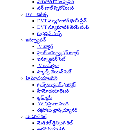
ఏరోసోల్ కోసం స్పేసర్
వన్ బాల్ స్పిరోమీటర్
DVT చికిత్స
DVT న్యూమాటిక్ థెరపీ స్లీవ్
DVT న్యూమాటిక్ థెరపీ పంప్
కంప్రెషన్ సాక్స్
ఇన్ఫ్యూషన్
IV బ్యాగ్
ప్రెజర్ ఇన్ఫ్యూషన్ బ్యాగ్
ఇన్ఫ్యూషన్ సెట్
IV కాన్యులా
స్కాల్ప్ వెయిన్ సెట్
హీమోడయాలసిస్
ట్రాన్స్‌డ్యూసర్ ప్రొటెక్టర్
హీమోడయాలైజర్
బ్లడ్ లైన్
AV ఫిస్టులా సూది
రక్తపోటు ట్రాన్స్‌డ్యూసర్
మెడికల్ కిట్
మెడికల్ డ్రెస్సింగ్ కిట్
అనస్థీషియా కిట్