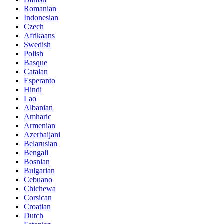
Romanian
Indonesian
Czech
Afrikaans
Swedish
Polish
Basque
Catalan
Esperanto
Hindi
Lao
Albanian
Amharic
Armenian
Azerbaijani
Belarusian
Bengali
Bosnian
Bulgarian
Cebuano
Chichewa
Corsican
Croatian
Dutch