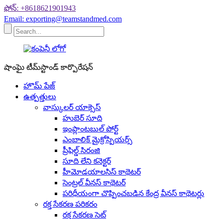
ఫోన్: +8618621901943
Email: exporting@teamstandmed.com
షాంఘై టీమ్‌స్టాండ్ కార్పొరేషన్
హొమ్ పేజ్
ఉత్పత్తులు
వాస్కులర్ యాక్సెస్
హుబెర్ సూది
ఇంప్లాంటబుల్ పోర్ట్
ఎంబాలిక్ మైక్రోస్పియర్స్
ప్రీఫిల్డ్ సిరంజి
సూది లేని కనెక్టర్
హీమోడయాలసిస్ కాథెటర్
సెంట్రల్ వీనస్ కాథెటర్
పరిధీయంగా చొప్పించబడిన కేంద్ర వీనస్ కాథెటర్లు
రక్త సేకరణ పరికరం
రక్త సేకరణ సెట్