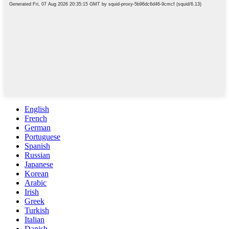
English
French
German
Portuguese
Spanish
Russian
Japanese
Korean
Arabic
Irish
Greek
Turkish
Italian
Danish