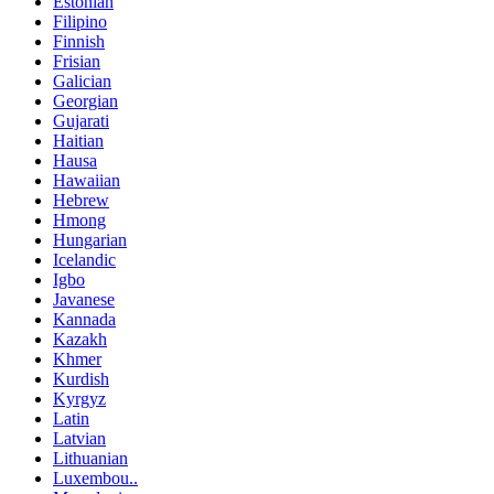
Estonian
Filipino
Finnish
Frisian
Galician
Georgian
Gujarati
Haitian
Hausa
Hawaiian
Hebrew
Hmong
Hungarian
Icelandic
Igbo
Javanese
Kannada
Kazakh
Khmer
Kurdish
Kyrgyz
Latin
Latvian
Lithuanian
Luxembou..