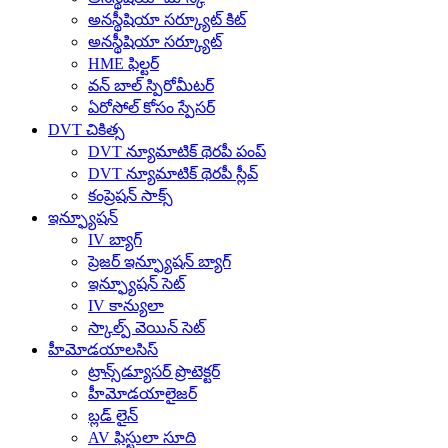
అనస్థీషియా సర్క్యూట్ కిట్
అనస్థీషియా సర్క్యూట్
HME ఫిల్టర్
వన్ బాల్ స్పిరోమీటర్
ఏరోసోల్ కోసం స్పేసర్
DVT చికిత్స
DVT న్యూమాటిక్ థెరపీ పంప్
DVT న్యూమాటిక్ థెరపీ స్లీవ్
కంప్రెషన్ సాక్స్
ఇన్ఫ్యూషన్
IV బ్యాగ్
ప్రెజర్ ఇన్ఫ్యూషన్ బ్యాగ్
ఇన్ఫ్యూషన్ సెట్
IV కాన్యులా
స్కాల్ప్ వెయిన్ సెట్
హీమోడయాలసిస్
ట్రాన్స్‌డ్యూసర్ ప్రొటెక్టర్
హీమోడయాలైజర్
బ్లడ్ లైన్
AV ఫిస్టులా సూది