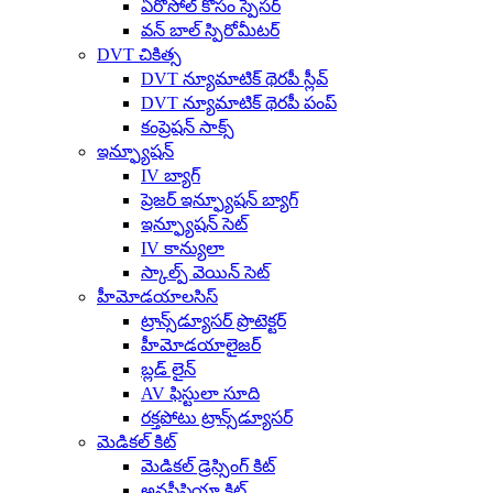
ఏరోసోల్ కోసం స్పేసర్
వన్ బాల్ స్పిరోమీటర్
DVT చికిత్స
DVT న్యూమాటిక్ థెరపీ స్లీవ్
DVT న్యూమాటిక్ థెరపీ పంప్
కంప్రెషన్ సాక్స్
ఇన్ఫ్యూషన్
IV బ్యాగ్
ప్రెజర్ ఇన్ఫ్యూషన్ బ్యాగ్
ఇన్ఫ్యూషన్ సెట్
IV కాన్యులా
స్కాల్ప్ వెయిన్ సెట్
హీమోడయాలసిస్
ట్రాన్స్‌డ్యూసర్ ప్రొటెక్టర్
హీమోడయాలైజర్
బ్లడ్ లైన్
AV ఫిస్టులా సూది
రక్తపోటు ట్రాన్స్‌డ్యూసర్
మెడికల్ కిట్
మెడికల్ డ్రెస్సింగ్ కిట్
అనస్థీషియా కిట్