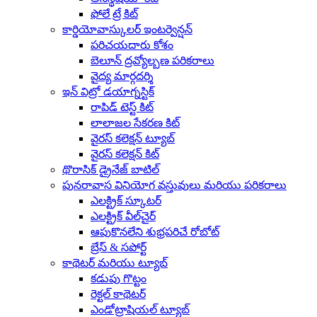
ఫోలే ట్రే కిట్
కార్డియోవాస్కులర్ ఇంటర్వెన్షన్
పరిచయదారు కోశం
బెలూన్ ద్రవ్యోల్బణ పరికరాలు
వైద్య మార్గదర్శి
ఇన్ విట్రో డయాగ్నస్టిక్
రాపిడ్ టెస్ట్ కిట్
లాలాజల సేకరణ కిట్
వైరస్ కలెక్షన్ ట్యూబ్
వైరస్ కలెక్షన్ కిట్
థొరాసిక్ డ్రైనేజ్ బాటిల్
పునరావాస వినియోగ వస్తువులు మరియు పరికరాలు
ఎలక్ట్రిక్ స్కూటర్
ఎలక్ట్రిక్ వీల్‌చైర్
ఆపుకొనలేని శుభ్రపరిచే రోబోట్
బ్రేస్ & సపోర్ట్
కాథెటర్ మరియు ట్యూబ్
కడుపు గొట్టం
రెక్టల్ కాథెటర్
ఎండోట్రాషియల్ ట్యూబ్