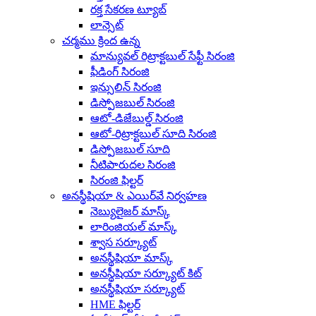
రక్త సేకరణ ట్యూబ్
లాన్సెట్
చర్మము క్రింద ఉన్న
మాన్యువల్ రిట్రాక్టబుల్ సేఫ్టీ సిరంజి
ఫీడింగ్ సిరంజి
ఇన్సులిన్ సిరంజి
డిస్పోజబుల్ సిరంజి
ఆటో-డిజేబుల్డ్ సిరంజి
ఆటో-రిట్రాక్టబుల్ సూది సిరంజి
డిస్పోజబుల్ సూది
నీటిపారుదల సిరంజి
సిరంజి ఫిల్టర్
అనస్థీషియా & ఎయిర్‌వే నిర్వహణ
నెబ్యులైజర్ మాస్క్
లారింజియల్ మాస్క్
శ్వాస సర్క్యూట్
అనస్థీషియా మాస్క్
అనస్థీషియా సర్క్యూట్ కిట్
అనస్థీషియా సర్క్యూట్
HME ఫిల్టర్