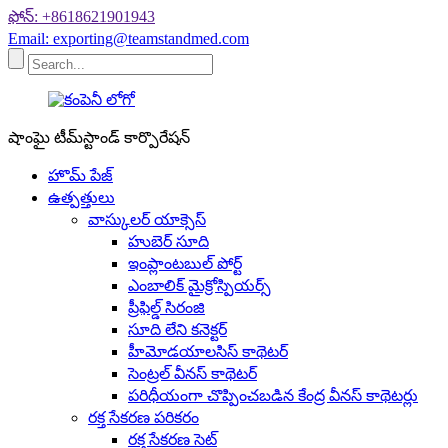
ఫోన్: +8618621901943
Email: exporting@teamstandmed.com
షాంఘై టీమ్‌స్టాండ్ కార్పొరేషన్
హొమ్ పేజ్
ఉత్పత్తులు
వాస్కులర్ యాక్సెస్
హుబెర్ సూది
ఇంప్లాంటబుల్ పోర్ట్
ఎంబాలిక్ మైక్రోస్పియర్స్
ప్రీఫిల్డ్ సిరంజి
సూది లేని కనెక్టర్
హీమోడయాలసిస్ కాథెటర్
సెంట్రల్ వీనస్ కాథెటర్
పరిధీయంగా చొప్పించబడిన కేంద్ర వీనస్ కాథెటర్లు
రక్త సేకరణ పరికరం
రక్త సేకరణ సెట్