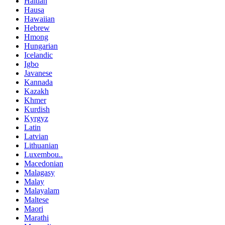
Haitian
Hausa
Hawaiian
Hebrew
Hmong
Hungarian
Icelandic
Igbo
Javanese
Kannada
Kazakh
Khmer
Kurdish
Kyrgyz
Latin
Latvian
Lithuanian
Luxembou..
Macedonian
Malagasy
Malay
Malayalam
Maltese
Maori
Marathi