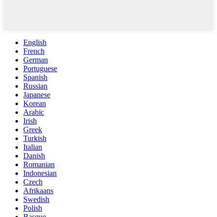
English
French
German
Portuguese
Spanish
Russian
Japanese
Korean
Arabic
Irish
Greek
Turkish
Italian
Danish
Romanian
Indonesian
Czech
Afrikaans
Swedish
Polish
Basque